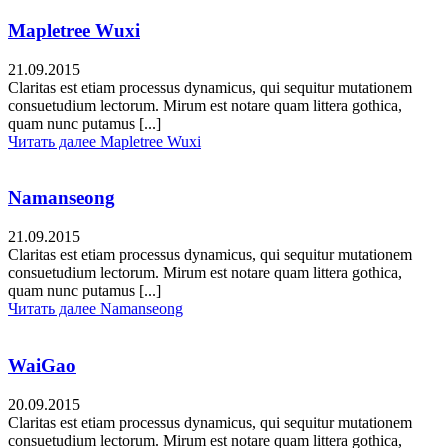
Mapletree Wuxi
21.09.2015
Claritas est etiam processus dynamicus, qui sequitur mutationem
consuetudium lectorum. Mirum est notare quam littera gothica,
quam nunc putamus [...]
Читать далее
Mapletree Wuxi
Namanseong
21.09.2015
Claritas est etiam processus dynamicus, qui sequitur mutationem
consuetudium lectorum. Mirum est notare quam littera gothica,
quam nunc putamus [...]
Читать далее
Namanseong
WaiGao
20.09.2015
Claritas est etiam processus dynamicus, qui sequitur mutationem
consuetudium lectorum. Mirum est notare quam littera gothica,