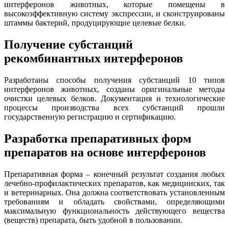
интерферонов животных, которые помещены в
высокоэффективную систему экспрессии, и сконструированы
штаммы бактерий, продуцирующие целевые белки.
Получение субстанций
рекомбинантных интерферонов
Разработаны способы получения субстанций 10 типов
интерферонов животных, созданы оригинальные методы
очистки целевых белков. Документация и технологические
процессы производства всех субстанций прошли
государственную регистрацию и сертификацию.
Разработка препаративных форм
препаратов на основе интерферонов
Препаративная форма – конечный результат создания любых
лечебно-профилактических препаратов, как медицинских, так
и ветеринарных. Она должна соответствовать установленным
требованиям и обладать свойствами, определяющими
максимальную функциональность действующего вещества
(веществ) препарата, быть удобной в пользовании.